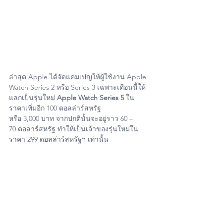
ล่าสุด Apple ได้จัดแคมเปญให้ผู้ใช้งาน Apple 
Watch Series 2 หรือ Series 3 เฉพาะเดือนนี้ให้
แลกเป็นรุ่นใหม่ 
Apple Watch Series 5
 ใน
ราคาเพิ่มอีก 100 ดอลล่าร์สหรัฐ 
หรือ 3,000 บาท จากปกตินั้นจะอยู่ราว 60 – 
70 ดอลาร์สหรัฐ ทำให้เป็นเจ้าของรุ่นใหม่ใน
ราคา 299 ดอลล่าร์สหรัฐฯ เท่านั้น 