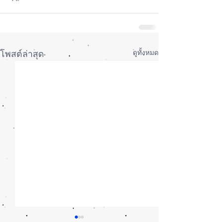
ดูทั้งหมด
โพสต์ล่าสุด