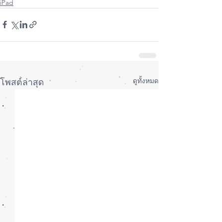
iPad
ดูทั้งหมด
โพสต์ล่าสุด