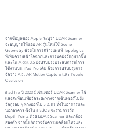
จากข้อมูลของ Apple ระบุว่า LiDAR Scanner 
จะอนุญาตให้แอป AR รุ่นใหม่ใช้ Scene 
Geometry ช่วยในการสร้างแผนที่ Topological 
ที่เพิ่มความเข้าใจฉากและการบดบังวัตถุมากขึ้น
และใน ARKit 3.5 ยังปรับปรุงประสบการณ์การ
ใช้งานบน iPad Pro เดิม ด้วยการปรับปรุงการ
จัดวาง AR , AR Motion Capture และ People 
Occlusion
iPad Pro ปี 2020 มีเซ็นเซอร์ LiDAR Scanner ใช้
แสงสะท้อนเพื่อวัดระยะทางจากเซ็นเซอร์ไปยัง
วัตถุรอบ ๆ ห่างออกไป 5 เมตร ทั้งในอาคารและ
นอกอาคาร ซึ่งใน iPadOS จะรวมการวัด 
Depth Points ด้วย LiDAR Scanner และกล้อง
สองตัว จากนั้นก็ตรวจจับความเคลื่อนไหวและ