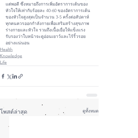
แต่พอดี ซึ่งหมายถึงการเพิ่มอัตราการเต้นของ
หัวใจให้เท่ากับร้อยละ 40-60 ของอัตราการเต้น
ของหัวใจสูงสุดเป็นจำนวน 3-5 ครั้งต่อสัปดาห์ 
ทุกคนควรออกกำลังกายเพื่อเสริมสร้างสุขภาพ
ร่างกายและหัวใจ รวมถึงเนื้อเยื่อให้แข็งแรง 
รับรองว่าใบหน้าจะดูอ่อนเยาว์และไร้ริ้วรอย
อย่างแน่นอน
Health
Knowledge
Life
ดูทั้งหมด
โพสต์ล่าสุด