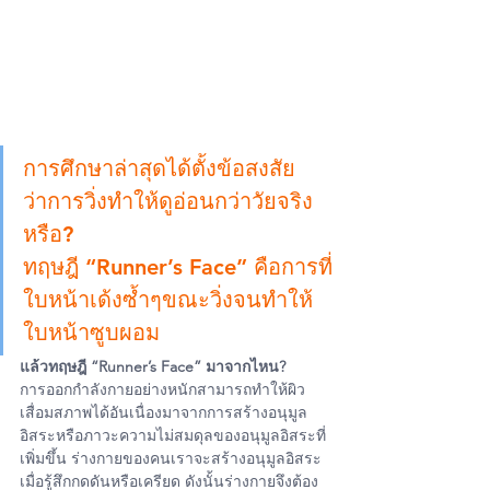
การศึกษาล่าสุดได้ตั้งข้อสงสัย
ว่าการวิ่งทำให้ดูอ่อนกว่าวัยจริง
หรือ? 
ทฤษฎี “Runner’s Face” คือการที่
ใบหน้าเด้งซ้ำๆขณะวิ่งจนทำให้
ใบหน้าซูบผอม 
แล้วทฤษฎี “Runner’s Face” มาจากไหน?
การออกกำลังกายอย่างหนักสามารถทำให้ผิว
เสื่อมสภาพได้อันเนื่องมาจากการสร้างอนุมูล
อิสระหรือภาวะความไม่สมดุลของอนุมูลอิสระที่
เพิ่มขึ้น ร่างกายของคนเราจะสร้างอนุมูลอิสระ
เมื่อรู้สึกกดดันหรือเครียด ดังนั้นร่างกายจึงต้อง