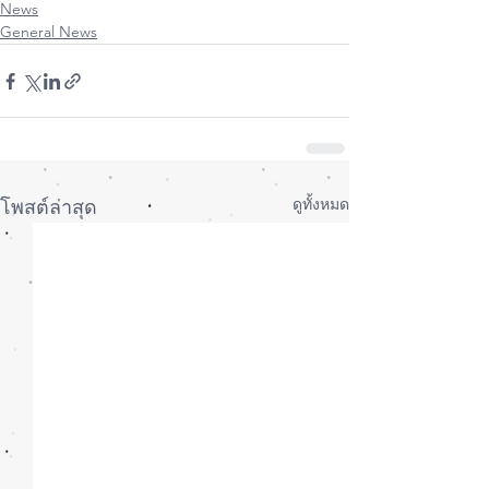
News
General News
ดูทั้งหมด
โพสต์ล่าสุด