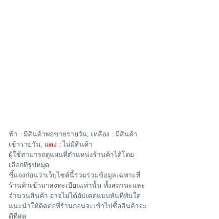
ฟ้า
 : 
มีสินค้าพอขายรายวัน
, 
เหลือง
 : 
มีสินค้า
เข้ารายวัน
, 
แดง
 : 
ไม่มีสินค้า
ผู้ใช้สามารถดูแผนที่ตำแหน่งร้านค้าได้โดย
เลือกที่รูปหมุด
ชี้แจงก่อนว่าเว็บไซต์นี้รวมรวมข้อมูลเฉพาะที่
ร้านค้าเข้ามาลงทะเบียนเท่านั้น ทั้งสถานะและ
จำนวนสินค้า อาจไม่ได้อัปเดตแบบทันทีทันใด 
แนะนำให้ติดต่อที่ร้านก่อนจะเข้าไปซื้อสินค้าจะ
ดีที่สุด