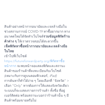
สินค้าอย่างหน้ากากอนามัยและเจลล้างมือใน
ช่วงสถานการณ์ COVID-19 หาซื้อยากมาก ทาง
อนาคตใหม่ได้จัดทำเว็บไซต์
รวมข้อมูลพิกัดร้าน
ค้าต่าง ๆ
 ให้เราตรวจสอบได้สะดวกขึ้น
เช็คพิกัดหาซื้อหน้ากากอนามัยและเจลล้างมือ
ในไทย
เข้าไปที่เว็บไซต์ 
https://futureforwardparty.org/พิกัดหาซื้อ
หน้ากาก
 จะพบหน้าจอแสดงพิกัดและสถานะ
สินค้าของร้านค้าที่ลงทะเบียนกับเว็บไซต์ 
(
เหมาะกับการดูบนคอมพิวเตอร์
, iPad)
การค้นหาก็ทำได้ง่าย ๆ โดยเลือกที่ “จังหวัด” > 
เลือก “Only” หากต้องการให้แสดงจังหวัดเดียว
ระบบบก็จะแสดงรายการร้านค้า ทั้งชื่อ ที่อยู่ 
เบอร์ติดต่อ พร้อมสถานะบอกว่าร้านค้านั้น ๆ มี
สินค้าพร้อมขายหรือไม่