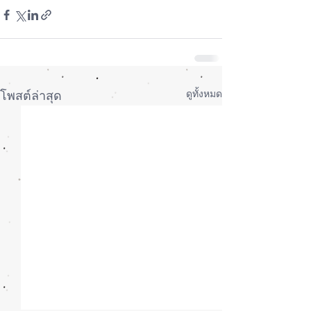
ดูทั้งหมด
โพสต์ล่าสุด