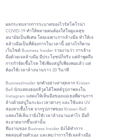
ผลกระทบจากการระบาดของไวรัสโคโรน่า 
COVID-19 ทำให้หลายคนต้องใส่ใจดูแลสุข
อนามัยเป็นพิเศษ โดยเฉพาะการล้างมือ ทำให้เจ
ลล้างมือเป็นที่ต้องการในเวลานี้ อย่างไรก็ตาม 
เว็บไซต์ Business Insider รายงานว่า การล้าง
มือด้วยเจลล้างมือ มีประโยชน์ก็จริง แต่ถ้าพูดถึง
การกำจัดเชื้อโรค ใช้เพียงสบู่ก็เพียงพอแล้ว แต่
ต้องใช้เวลาล้างนานราว 20 วินาที
BusinessInsider ยกตัวอย่างล่าสุดจาก Kristen 
Bell นักแสดงฮอลลีวูดได้โพสต์รูปภาพลงใน 
Instagram แสดงให้เห็นมือของแม่เธอที่ผ่านการ
ล้างด้วยสบู่ในระยะเวลาต่างๆ และใช้แสง UV 
ส่องหาเชื้อโรค จากรูปภาพของ Kristen Bell 
แสดงให้เห็นว่ายิ่งใช้เวลาล้างนานเท่าไร มือก็
สะอาดมากขึ้นเท่านั้น
ทีมงานของ Business Insider ยังได้ทำการ
ทดสอบด้วยตัวเอง และพบว่าการใช้เจลล้างมือ