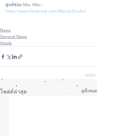
ศูนย์ซ่อม Mac iMac : 
https://www.facebook.com/MacUpStudio/
News
General News
Apple
ดูทั้งหมด
โพสต์ล่าสุด