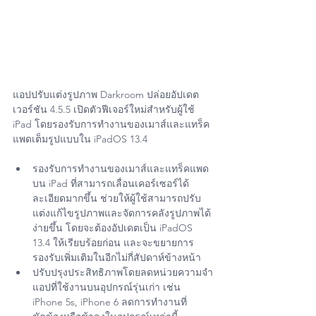
แอปปรับแต่งรูปภาพ Darkroom ปล่อยอัปเดต
เวอร์ชัน 4.5.5 เปิดตัวฟีเจอร์ใหม่สำหรับผู้ใช้ 
iPad โดยรองรับการทำงานของเมาส์และแทร็ค
แพดเต็มรูปแบบใน iPadOS 13.4
รองรับการทำงานของเมาส์และแทร็คแพด
บน iPad ที่สามารถเลื่อนเคอร์เซอร์ได้
ละเอียดมากขึ้น ช่วยให้ผู้ใช้สามารถปรับ
แต่งแก้ไขรูปภาพและจัดการคลังรูปภาพได้
ง่ายขึ้น โดยจะต้องอัปเดตเป็น iPadOS 
13.4 ให้เรียบร้อยก่อน และจะขยายการ
รองรับเพิ่มเติมในอีกไม่กี่สัปดาห์ข้างหน้า
ปรับปรุงประสิทธิภาพโดยลดหน่วยความจำ
แอปที่ใช้งานบนอุปกรณ์รุ่นเก่า เช่น 
iPhone 5s, iPhone 6 ลดการทำงานที่