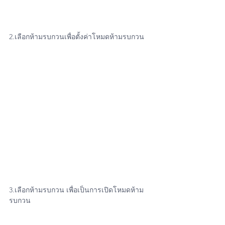
2.เลือกห้ามรบกวนเพื่อตั้งค่าโหมดห้ามรบกวน
3.เลือกห้ามรบกวน เพื่อเป็นการเปิดโหมดห้าม
รบกวน