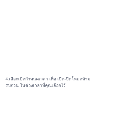
4.เลือกเปิดกำหนดเวลา เพื่อ เปิด-ปิดโหมดห้าม
รบกวน ในช่วงเวลาที่คุณเลือกไว้ 