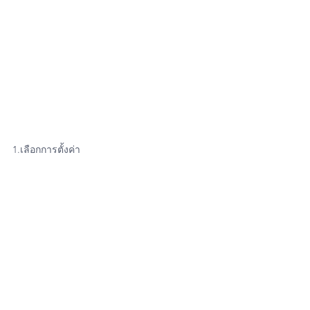
1.เลือกการตั้งค่า