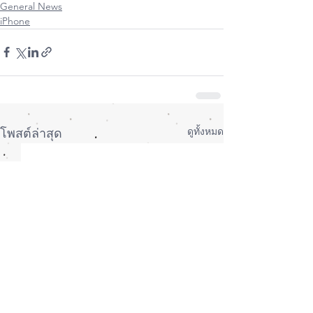
General News
iPhone
ดูทั้งหมด
โพสต์ล่าสุด