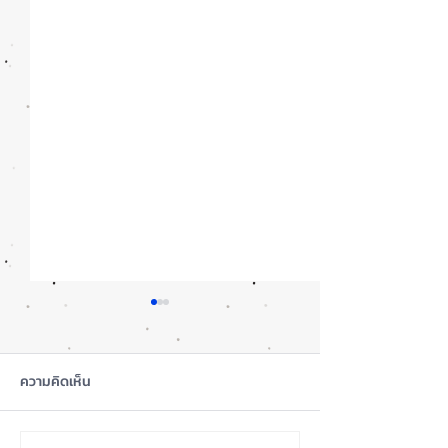
ความคิดเห็น