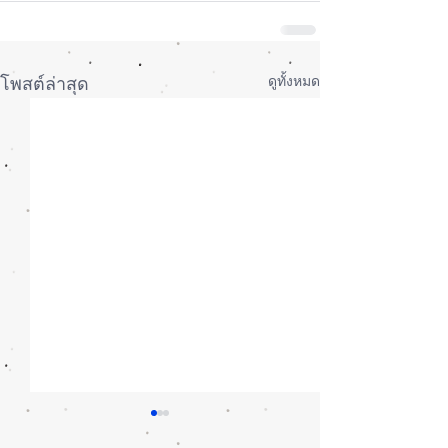
ดูทั้งหมด
โพสต์ล่าสุด