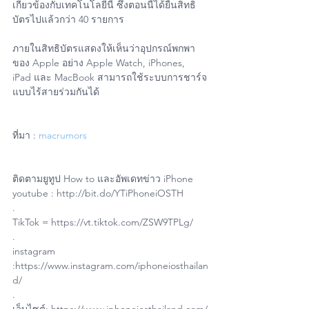
เกี่ยวข้องกับเทคโนโลยีนี้ ซึ่งตอนนี้ได้ยื่นสิทธิ
บัตรไปแล้วกว่า 40 รายการ
ภายในสิทธิบัตรแสดงให้เห็นว่าอุปกรณ์พกพา
ของ Apple อย่าง Apple Watch, iPhones, 
iPad และ MacBook สามารถใช้ระบบการชาร์จ
แบบไร้สายร่วมกันได้
ที่มา : 
macrumors
ติดตามยูทูป How to และอัพเดทข่าว iPhone
youtube : http://bit.do/YTiPhoneiOSTH
.
TikTok = https://vt.tiktok.com/ZSW9TPLg/
.
instagram 
:https://www.instagram.com/iphoneiosthailan
d/
.