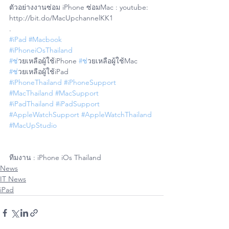
ตัวอย่างงานซ่อม iPhone ซ่อมMac : youtube: 
http://bit.do/MacUpchannelKK1
.
#iPad
#Macbook
#iPhoneiOsThailand
#ช
่วยเหลือผู้ใช้iPhone 
#ช
่วยเหลือผู้ใช้Mac 
#ช
่วยเหลือผู้ใช้iPad
#iPhoneThailand
#iPhoneSupport
#MacThailand
#MacSupport
#iPadThailand
#iPadSupport
#AppleWatchSupport
#AppleWatchThailand
#MacUpStudio
ทีมงาน : iPhone iOs Thailand
News
IT News
iPad