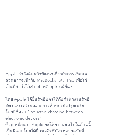
Apple กำลังค้นคว้าพัฒนาเกี่ยวกับการเพิ่มขด
ลวดชาร์จเข้ากับ MacBooks และ iPad เพื่อใช้
เป็นที่ชาร์จไร้สายสำหรับอุปกรณ์อื่น ๆ
โดย Apple ได้ยื่นสิทธิบัตรให้กับสำนักงานสิทธิ
บัตรและเครื่องหมายการค้าของสหรัฐอเมริกา 
โดยมีชื่อว่า "Inductive charging between 
electronic devices"
ซึ่งดูเหมือนว่า Apple จะให้ความสนใจในด้านนี้
เป็นพิเศษ โดยได้ยื่นขอสิทธิบัตรหลายฉบับที่