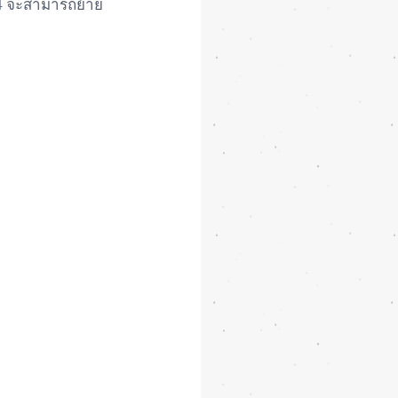
 14 จะสามารถย้าย