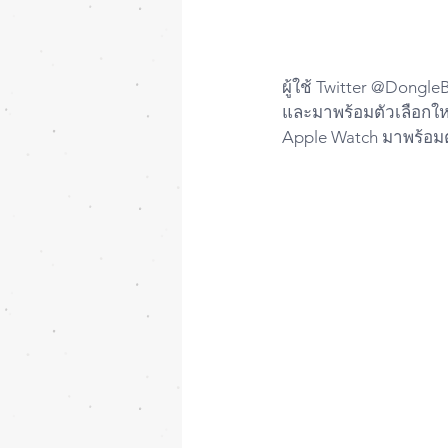
ผู้ใช้ Twitter @Dongl
และมาพร้อมตัวเลือกใหม
Apple Watch มาพร้อม