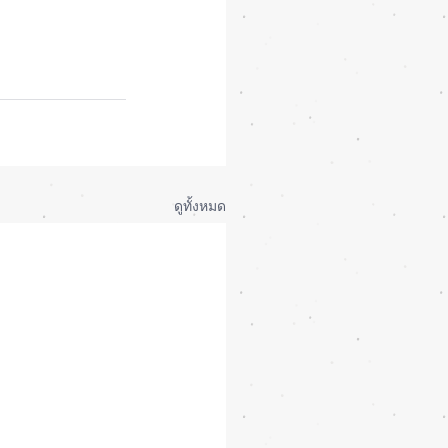
ดูทั้งหมด