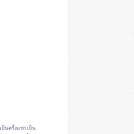
็นครั้งแรก เป็น