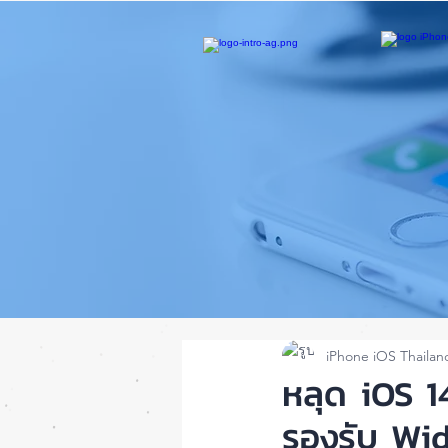
iPhone iOS Thailan
หลุด iOS 1
รองรับ Wi