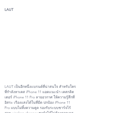
LAUT
LAUT เป็นอีกหนึ่งเเบรนด์ที่น่าสนใจ สำหรับใคร
ที่กำลังหาเคส iPhone 11 แอดเเนะนำ เคสกลิต
เตอร์ iPhone 11 Pro ลายอวกาศ ให้ความรู้สึกที่
อิสระ เรืองแสงได้ในที่มืด ปกป้อง iPhone 11 
Pro แบบไม่ทิ้งความคูล รองรับระบบชาร์จไร้