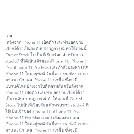
เ
ม
 หลังจาก iPhone 11 เปิดตัว เเละทำยอดขาย
เรียกได้ว่าเป็นระดับปรากฏการณ์ ทำให้ตอนนี้ 
Out of Stock ไปเป็นที่เรียบร้อย สำหรับชาว 
studio7 ที่ได้เป็นเจ้าของ iPhone 11, iPhone 11 
Pro, iPhone 11 Pro Max เเละกำลังมองหา เคส 
iPhone 11 ใหม่อยู่พอดี วันนี้ทาง studio7 เราจะ
มาเเนะนำ เคส iPhone 11 น่าซื้อ ซึ่งจะมี
แบรนด์ไหนบ้างเราไปติดตามกันครับลังจาก 
iPhone 11 เปิดตัว เเละทำยอดขายเรียกได้ว่า
เป็นระดับปรากฏการณ์ ทำให้ตอนนี้ Out of 
Stock ไปเป็นที่เรียบร้อย สำหรับชาว studio7 ที่
ได้เป็นเจ้าของ iPhone 11, iPhone 11 Pro, 
iPhone 11 Pro Max เเละกำลังมองหา เคส 
iPhone 11 ใหม่อยู่พอดี วันนี้ทาง studio7 เราจะ
มาเเนะนำ เคส iPhone 11 น่าซื้อ ซึ่งจะมี