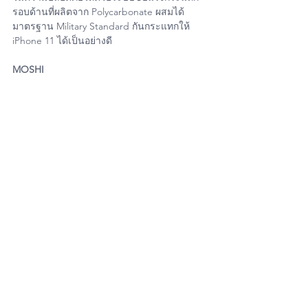
รอบด้านที่ผลิตจาก Polycarbonate ผสมได้
มาตรฐาน Military Standard กันกระแทกให้ 
iPhone 11 ได้เป็นอย่างดี
MOSHI