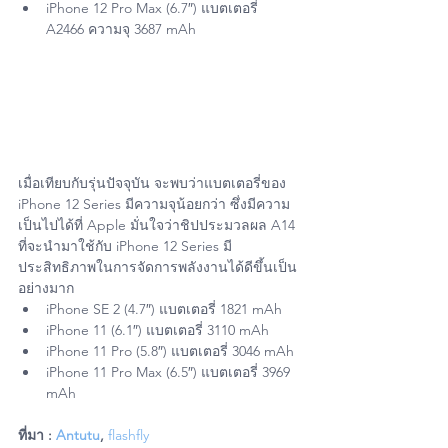
A2466 ความจุ 3687 mAh
เมื่อเทียบกับรุ่นปัจจุบัน จะพบว่าแบตเตอรี่ของ 
iPhone 12 Series มีความจุน้อยกว่า ซึ่งมีความ
เป็นไปได้ที่ Apple มั่นใจว่าชิปประมวลผล A14 
ที่จะนำมาใช้กับ iPhone 12 Series มี
ประสิทธิภาพในการจัดการพลังงานได้ดีขึ้นเป็น
อย่างมาก
iPhone SE 2 (4.7″) แบตเตอรี่ 1821 mAh
iPhone 11 (6.1″) แบตเตอรี่ 3110 mAh
iPhone 11 Pro (5.8″) แบตเตอรี่ 3046 mAh
iPhone 11 Pro Max (6.5″) แบตเตอรี่ 3969 
mAh
ที่มา : 
Antutu
, 
flashfly