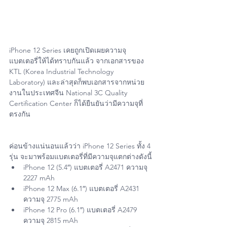
iPhone 12 Series เคยถูกเปิดเผยความจุ
แบตเตอรี่ให้ได้ทราบกันแล้ว จากเอกสารของ 
KTL (Korea Industrial Technology 
Laboratory) และล่าสุดก็พบเอกสารจากหน่วย
งานในประเทศจีน National 3C Quality 
Certification Center ก็ได้ยืนยันว่ามีความจุที่
ตรงกัน
ค่อนข้างแน่นอนแล้วว่า iPhone 12 Series ทั้ง 4 
รุ่น จะมาพร้อมแบตเตอรี่ที่มีความจุแตกต่างดังนี้
iPhone 12‌‌ (5.4″) แบตเตอรี่ A2471 ความจุ 
2227 mAh
iPhone 12‌‌ Max (6.1″) แบตเตอรี่ A2431 
ความจุ 2775 mAh
ความจุ 2815 mAh