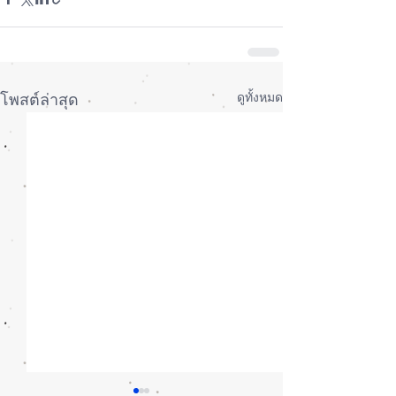
ดูทั้งหมด
โพสต์ล่าสุด