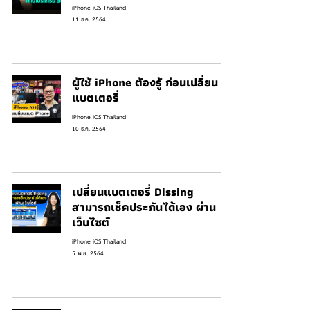
iPhone iOS Thailand
11 ธ.ค. 2564
ผู้ใช้ iPhone ต้องรู้ ก่อนเปลี่ยน
แบตเตอรี่
iPhone iOS Thailand
10 ธ.ค. 2564
เปลี่ยนแบตเตอรี่ Dissing
สามารถเช็คประกันได้เอง ผ่าน
เว็บไซต์
iPhone iOS Thailand
5 พ.ย. 2564