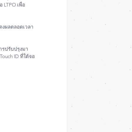
 LTPO เพื่อ
แสดงผลตลอดเวลา
ารปรับปรุงมา
Touch ID ที่ใต้จอ