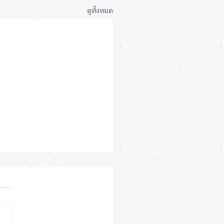
ดูทั้งหมด