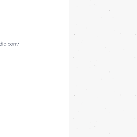
dio.com/