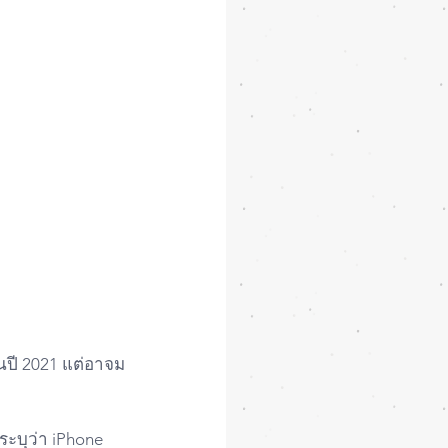
นปี 2021 แต่อาจม
ะบุว่า iPhone 