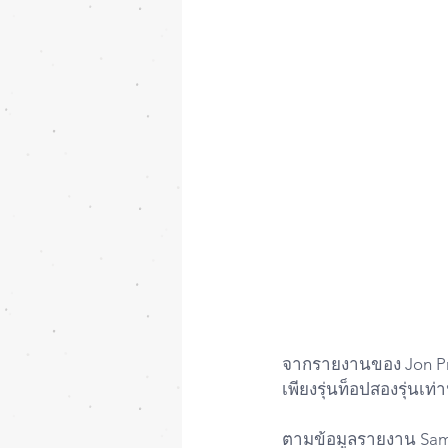
จากรายงานของ Jon Pro
เพียงรุ่นท็อปสองรุ่นเท่า
ตามข้อมูลรายงาน Samsu