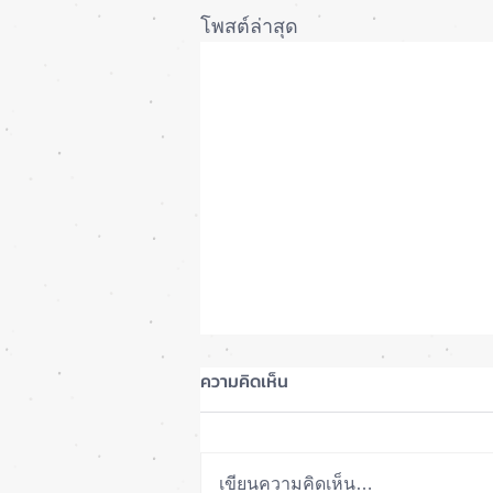
โพสต์ล่าสุด
ความคิดเห็น
เขียนความคิดเห็น…