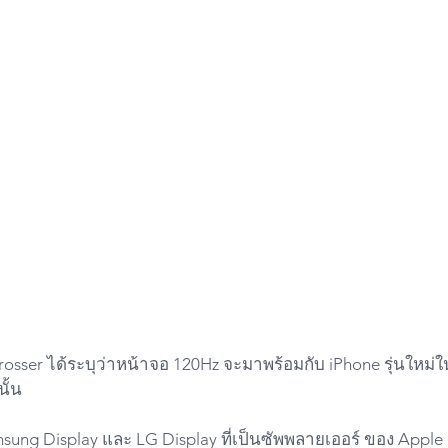
sser ได้ระบุว่าหน้าจอ 120Hz จะมาพร้อมกับ iPhone รุ่นใหม่ใ
นั้น
ng Display และ LG Display ที่เป็นซัพพลายเออร์ ของ Apple ร