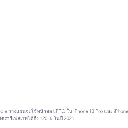
ple วางแผนจะใช้หน้าจอ LPTO ใน iPhone 13 Pro และ iPhone 1
รารีเฟสเรทได้ถึง 120Hz ในปี 2021