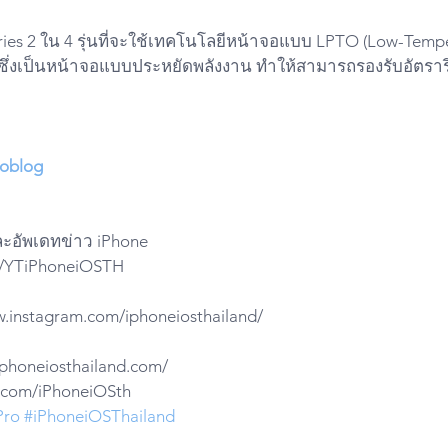
ries 2 ใน 4 รุ่นที่จะใช้เทคโนโลยีหน้าจอแบบ LPTO (Low-Temp
) ซึ่งเป็นหน้าจอแบบประหยัดพลังงาน ทำให้สามารถรองรับอัตรารี
oblog
ละอัพเดทข่าว iPhone
do/YTiPhoneiOSTH
w.instagram.com/iphoneiosthailand/
.iphoneiosthailand.com/
ter.com/iPhoneiOSth
Pro
#iPhoneiOSThailand