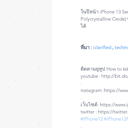
ในปีหน้า iPhone 13 Se
Polycrystalline Oxide
ได้
ที่มา : 
iclarified
 , 
techm
ติดตามยูทูป How to แ
youtube : http://bit.
.
instagram :https://ww
.
เว็บไซต์: https://www
twitter : https://twit
#iPhone12
#iPhone12
.