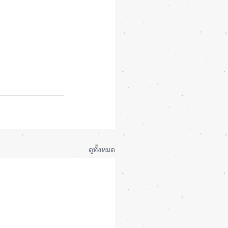
ดูทั้งหมด