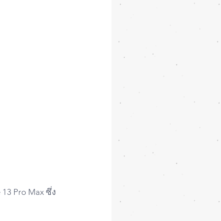
3 Pro Max ซึ่ง