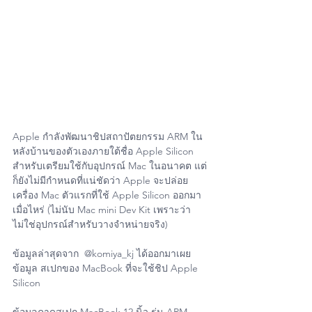
Apple กำลังพัฒนาชิปสถาปัตยกรรม ARM ใน
หลังบ้านของตัวเองภายใต้ชื่อ Apple Silicon 
สำหรับเตรียมใช้กับอุปกรณ์ Mac ในอนาคต แต่
ก็ยังไม่มีกำหนดที่แน่ชัดว่า Apple จะปล่อย
เครื่อง Mac ตัวแรกที่ใช้ Apple Silicon ออกมา
เมื่อไหร่ (ไม่นับ Mac mini Dev Kit เพราะว่า
ไม่ใช่อุปกรณ์สำหรับวางจำหน่ายจริง)
ข้อมูลล่าสุดจาก  @komiya_kj ได้ออกมาเผย
ข้อมูล สเปกของ MacBook ที่จะใช้ชิป Apple 
Silicon 