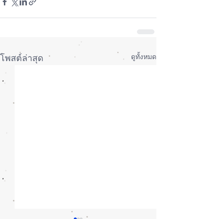
ดูทั้งหมด
โพสต์ล่าสุด