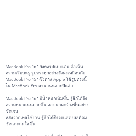
MacBook Pro‌ 16" ยังคงรูปแบบเดิม คือเน้น
ความเรียบหรู รูปทรงทุกอย่างยังคงเหมือนกับ 
MacBook Pro 15" ซึ่งทาง Apple ใช้รูปทรงนี้
ใน ‌MacBook Pro มานานหลายปีแล้ว
MacBook Pro‌ 16" มีนํ้าหนักเพิ่มขึ้น รู้สึกได้ถึง
ความหนาแน่นมากขึ้น จอขนาดกว้างขึ้นอย่าง
ชัดเจน
หลังจากเทสใช้งาน รู้สึกได้ถึงจอแสดงผลที่คม
ชัดและสดใสขึ้น