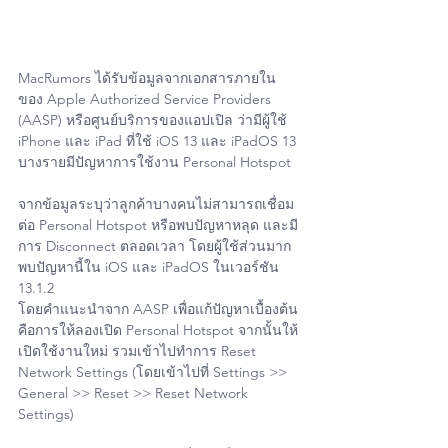
MacRumors ได้รับข้อมูลจากเอกสารภายใน
ของ Apple Authorized Service Providers 
(AASP) หรือศูนย์บริการของแอปเปิล ว่ามีผู้ใช้ 
iPhone และ iPad ที่ใช้ iOS 13 และ iPadOS 13 
บางรายมีปัญหาการใช้งาน Personal Hotspot
จากข้อมูลระบุว่าลูกค้าบางคนไม่สามารถเชื่อม
ต่อ Personal Hotspot หรือพบปัญหาหลุด และมี
การ Disconnect ตลอดเวลา โดยผู้ใช้ส่วนมาก
พบปัญหานี้ใน iOS และ iPadOS ในเวอร์ชัน 
13.1.2
โดยคำแนะนำจาก AASP เพื่อแก้ปัญหาเบื้องต้น
คือการให้ลองเปิด Personal Hotspot จากนั้นให้
เปิดใช้งานใหม่ รวมเข้าไปทำการ Reset 
Network Settings (โดยเข้าไปที่ Settings >> 
General >> Reset >> Reset Network 
Settings)