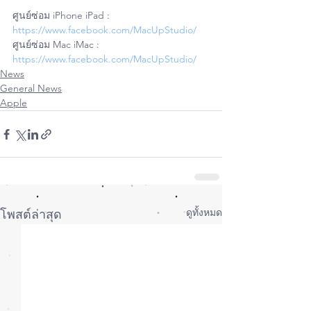
ศูนย์ซ่อม iPhone iPad : 
https://www.facebook.com/MacUpStudio/
ศูนย์ซ่อม Mac iMac : 
https://www.facebook.com/MacUpStudio/
News
General News
Apple
ดูทั้งหมด
โพสต์ล่าสุด