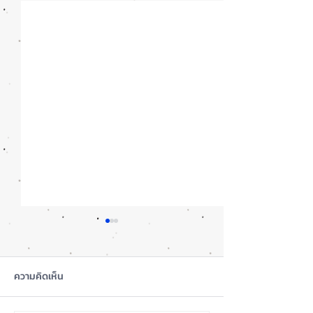
ความคิดเห็น