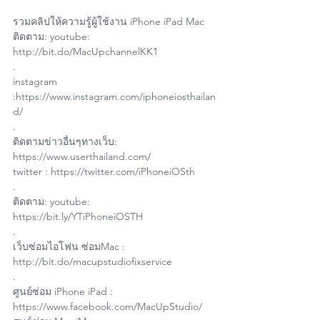
รวมคลิปให้ความรู้ผู้ใช้งาน iPhone iPad Mac
ติดตาม: youtube: 
http://bit.do/MacUpchannelKK1
.
instagram 
:https://www.instagram.com/iphoneiosthailan
d/
.
ติดตามข่าวอื่นๆทางเว็บ: 
https://www.userthailand.com/
twitter : https://twitter.com/iPhoneiOSth
.
ติดตาม: youtube: 
https://bit.ly/YTiPhoneiOSTH
.
เว็บซ่อมไอโฟน ซ่อมMac : 
http://bit.do/macupstudiofixservice
.
ศูนย์ซ่อม iPhone iPad : 
https://www.facebook.com/MacUpStudio/