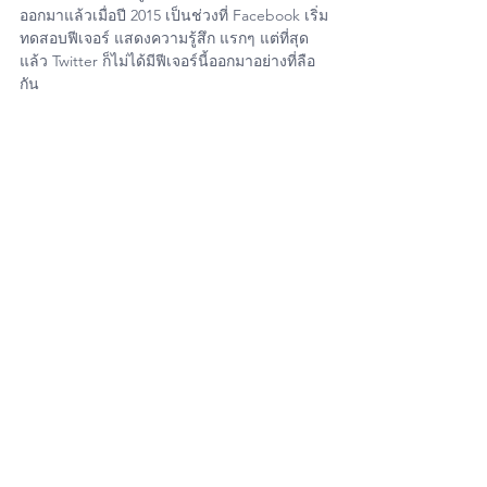
ออกมาแล้วเมื่อปี 2015 เป็นช่วงที่ Facebook เริ่ม
ทดสอบฟีเจอร์ แสดงความรู้สึก แรกๆ แต่ที่สุด
แล้ว Twitter ก็ไม่ได้มีฟีเจอร์นี้ออกมาอย่างที่ลือ
กัน 