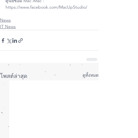
ศูนย์ซ่อม Mac iMac : 
https://www.facebook.com/MacUpStudio/
News
IT News
ดูทั้งหมด
โพสต์ล่าสุด