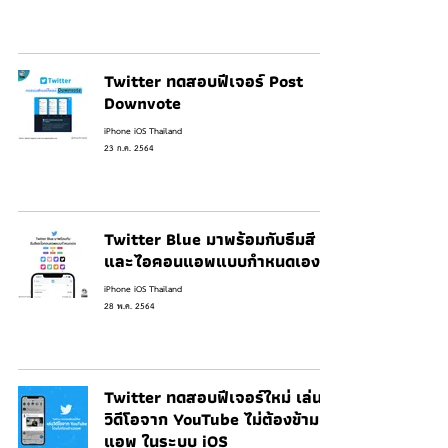
Twitter ทดสอบฟีเจอร์ Post
Downvote
iPhone iOS Thailand
23 ก.ค. 2564
Twitter Blue มาพร้อมกับธีมสี
และไอคอนแอพแบบกำหนดเอง
iPhone iOS Thailand
28 พ.ค. 2564
Twitter ทดสอบฟีเจอร์ใหม่ เล่น
วิดีโอจาก YouTube ไม่ต้องข้าม
แอพ ในระบบ iOS