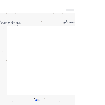
ดูทั้งหมด
โพสต์ล่าสุด