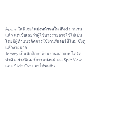
Apple ใส่ฟีเจอร์
แบ่งหน้าจอใน iPad
 มานาน
แล้ว แต่เชื่อเลยว่าผู้ใช้บางรายอาจใช้ไม่เป็น 
โดยมีผู้ทำแนวคิดการใช้งานฟีเจอร์นี้ใหม่ ซึ่งดู
แล้วง่ายมาก
Tommy เป็นนักศึกษาด้านงานออกแบบได้จัด
ทำตัวอย่างฟีเจอร์การแบ่งหน้าจอ Split View 
และ Slide Over มาให้ชมกัน