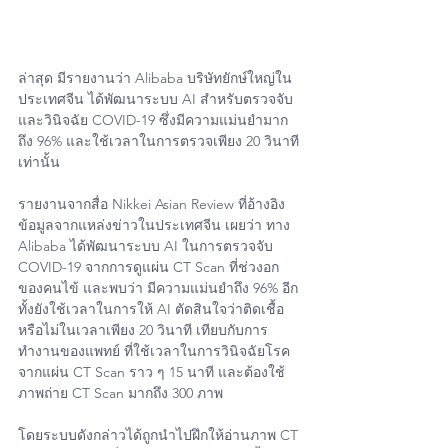
ล่าสุด มีรายงานว่า Alibaba บริษัทยักษ์ใหญ่ใน
ประเทศจีน ได้พัฒนาระบบ AI สำหรับตรวจจับ
และวินิจฉัย COVID-19 ซึ่งมีความแม่นยำมาก
ถึง 96% และใช้เวลาในการตรวจเพียง 20 วินาที
เท่านั้น
รายงานจากสื่อ Nikkei Asian Review ที่อ้างอิง
ข้อมูลจากแหล่งข่าวในประเทศจีน เผยว่า ทาง 
Alibaba ได้พัฒนาระบบ AI ในการตรวจจับ 
COVID-19 จากการดูแผ่น CT Scan ที่ช่วงอก
ของคนไข้ และพบว่า มีความแม่นยำถึง 96% อีก
ทั้งยังใช้เวลาในการให้ AI ตัดสินใจว่าติดเชื้อ
หรือไม่ในเวลาเพียง 20 วินาที เทียบกับการ
ทำงานของแพทย์ ที่ใช้เวลาในการวินิจฉัยโรค
จากแผ่น CT Scan ราว ๆ 15 นาที และต้องใช้
ภาพถ่าย CT Scan มากถึง 300 ภาพ
โดยระบบดังกล่าวได้ถูกนำไปฝึกให้อ่านภาพ CT 