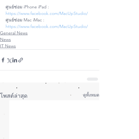
ศูนย์ซ่อม iPhone iPad : 
https://www.facebook.com/MacUpStudio/
ศูนย์ซ่อม Mac iMac : 
https://www.facebook.com/MacUpStudio/
General News
News
IT News
ดูทั้งหมด
โพสต์ล่าสุด