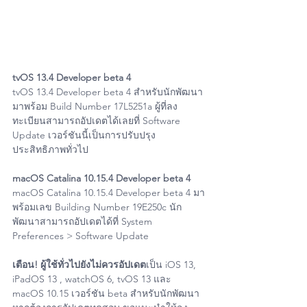
tvOS 13.4 Developer beta 4
tvOS 13.4 Developer beta 4 สำหรับนักพัฒนา
มาพร้อม Build Number 17L5251a ผู้ที่ลง
ทะเบียนสามารถอัปเดตได้เลยที่ Software 
Update เวอร์ชันนี้เป็นการปรับปรุง
ประสิทธิภาพทั่วไป
macOS Catalina 10.15.4 Developer beta 4
macOS Catalina 10.15.4 Developer beta 4 มา
พร้อมเลข Building Number 19E250c นัก
พัฒนาสามารถอัปเดตได้ที่ System 
Preferences > Software Update
เตือน! ผู้ใช้ทั่วไปยังไม่ควรอัปเดต
เป็น iOS 13, 
iPadOS 13 , watchOS 6, tvOS 13 และ 
macOS 10.15 เวอร์ชัน beta สำหรับนักพัฒนา 