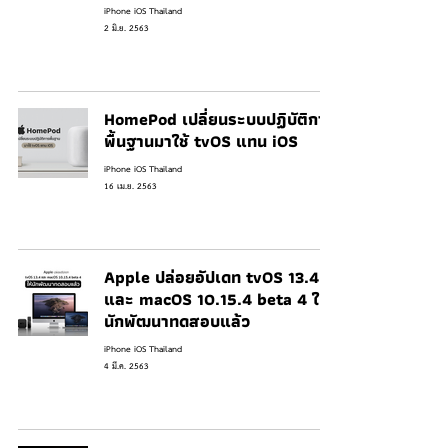
iPhone iOS Thailand
2 มิ.ย. 2563
HomePod เปลี่ยนระบบปฏิบัติการ
พื้นฐานมาใช้ tvOS แทน iOS
iPhone iOS Thailand
16 เม.ย. 2563
Apple ปล่อยอัปเดท tvOS 13.4
และ macOS 10.15.4 beta 4 ให้
นักพัฒนาทดสอบแล้ว
iPhone iOS Thailand
4 มี.ค. 2563