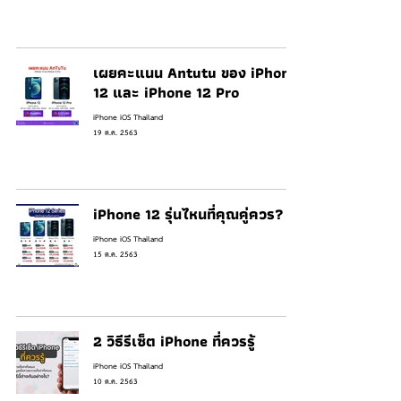
เผยคะแนน Antutu ของ iPhone
12 และ iPhone 12 Pro
iPhone iOS Thailand
19 ต.ค. 2563
iPhone 12 รุ่นไหนที่คุณคู่ควร?
iPhone iOS Thailand
15 ต.ค. 2563
2 วิธีรีเซ็ต iPhone ที่ควรรู้
iPhone iOS Thailand
10 ต.ค. 2563