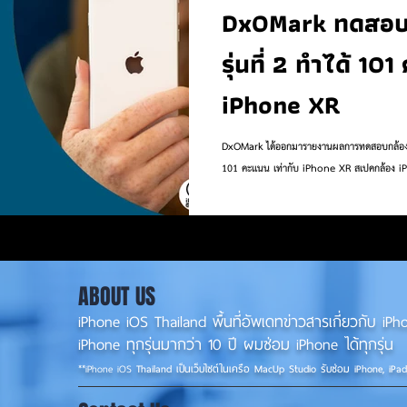
DxOMark ทดสอบก
รุ่นที่ 2 ทำได้ 101 คะแนน เท่ากับ
iPhone XR
DxOMark ได้ออกมารายงานผลการทดสอบกล้องของ 
101 คะแนน เท่ากับ iPhone XR สเปคกล้อง iPho
ABOUT US
iPhone iOS Thailand พื้นที่อัพเดทข่าวสารเกี่ยวกับ 
iPhone ทุกรุ่นมากว่า 10 ปี ผมซ่อม iPhone ได้ทุกรุ่น
**
iPhone iOS
Thailand เป็นเว็บไซต์ในเครือ MacUp Studio รับซ่อม iPhone, iPa