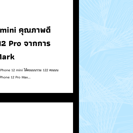
 mini คุณภาพดี
12 Pro จากการ
Mark
iPhone 12 mini ได้คะแนนรวม 122 คะแนน
ะ iPhone 12 Pro Max...