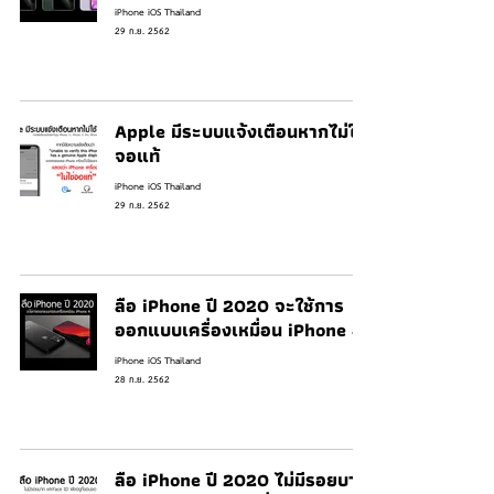
iPhone iOS Thailand
29 ก.ย. 2562
Apple มีระบบแจ้งเตือนหากไม่ใช้
จอแท้
iPhone iOS Thailand
29 ก.ย. 2562
ลือ iPhone ปี 2020 จะใช้การ
ออกแบบเครื่องเหมื่อน iPhone 4
iPhone iOS Thailand
28 ก.ย. 2562
ลือ iPhone ปี 2020 ไม่มีรอยบาก