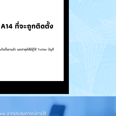
14 ที่จะถูกติดตั้ง
ันเรื่อยๆแล้ว และล่าสุดได้มีผู้ใช้ Twitter บัญชี
iPhone จากประสบการณ์การใช้