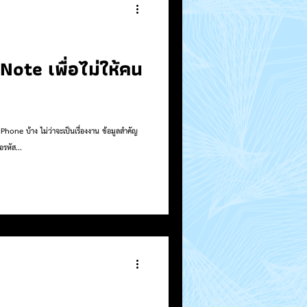
 Note เพื่อไม่ให้คน
hone บ้าง ไม่ว่าจะเป็นเรื่องงาน ข้อมูลสำคัญ
รหัส...