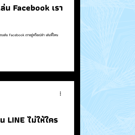
บเล่น Facebook เรา
แอบเล่น Facebook เราอยู่หรือเปล่า เล่นที่ไหน
งาน LINE ไม่ให้ใคร