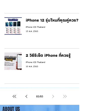
iPhone 12 รุ่นไหนที่คุณคู่ควร?
iPhone iOS Thailand
15 ต.ค. 2563
2 วิธีรีเซ็ต iPhone ที่ควรรู้
iPhone iOS Thailand
10 ต.ค. 2563
85
/
85
ABOUT US